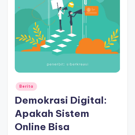
Posted
Berita
in
Demokrasi Digital:
Apakah Sistem
Online Bisa