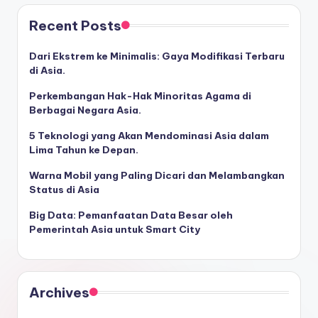
Recent Posts
Dari Ekstrem ke Minimalis: Gaya Modifikasi Terbaru
di Asia.
Perkembangan Hak-Hak Minoritas Agama di
Berbagai Negara Asia.
5 Teknologi yang Akan Mendominasi Asia dalam
Lima Tahun ke Depan.
Warna Mobil yang Paling Dicari dan Melambangkan
Status di Asia
Big Data: Pemanfaatan Data Besar oleh
Pemerintah Asia untuk Smart City
Archives